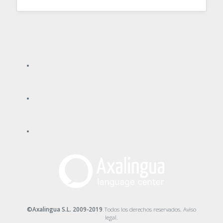
©Axalingua S.L. 2009-2019
.Todos los derechos reservados.
Aviso
legal
.