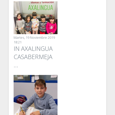
Martes, 19 Noviembre 2019
18:21
IN AXALINGUA
CASABERMEJA
...