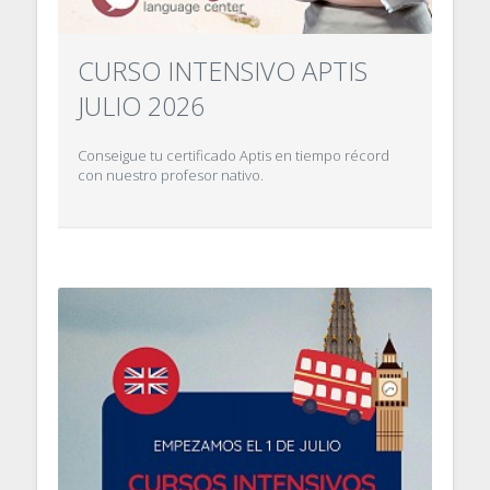
CURSO INTENSIVO APTIS
JULIO 2026
Conseigue tu certificado Aptis en tiempo récord
con nuestro profesor nativo.