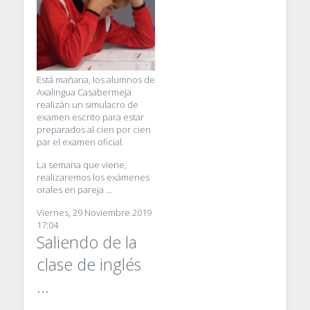
Está mañana, los alumnos de
Axalingua Casabermeja
realizán un simulacro de
examen escrito para estar
preparados al cien por cien
par el examen oficial.
La semana que viene,
realizaremos los exámenes
orales en pareja ...
Viernes, 29 Noviembre 2019
17:04
Saliendo de la
clase de inglés
...