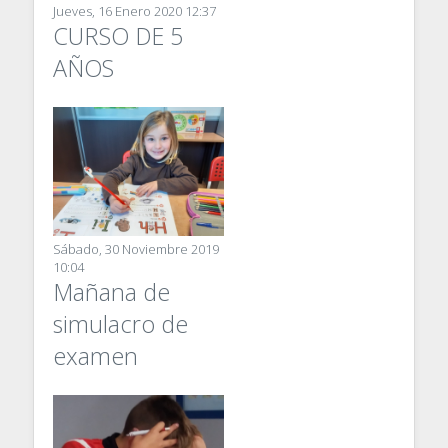
Jueves, 16 Enero 2020 12:37
CURSO DE 5
AÑOS
Sábado, 30 Noviembre 2019
10:04
Mañana de
simulacro de
examen