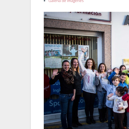
Galería de imágenes