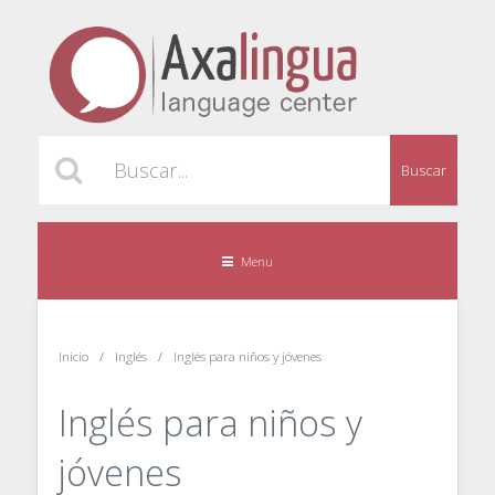
Buscar
Menu
Inicio
Inglés
Inglés para niños y jóvenes
Inglés para niños y
jóvenes