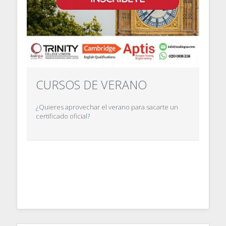
CURSOS DE VERANO
¿Quieres aprovechar el verano para sacarte un
certificado oficial?